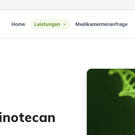
Home
Leistungen
Medikamentenanfrage
rinotecan