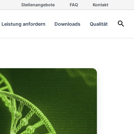
Stellenangebote
FAQ
Kontakt
Such
Leistung anfordern
Downloads
Qualität