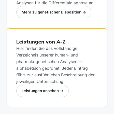
Analysen für die Differentialdiagnose an.
Mehr zu genetischer Disposition →
Leistungen von A-Z
Hier finden Sie das vollständige
Verzeichnis unserer human- und
pharmakogenetischen Analysen —
alphabetisch geordnet. Jeder Eintrag
führt zur ausführlichen Beschreibung der
jeweiligen Untersuchung.
Leistungen ansehen →