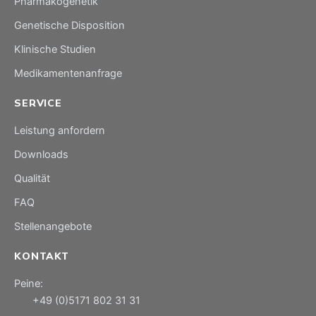
Pharmakogenetik
Genetische Disposition
Klinische Studien
Medikamentenanfrage
SERVICE
Leistung anfordern
Downloads
Qualität
FAQ
Stellenangebote
KONTAKT
Peine:
+49 (0)5171 802 31 31