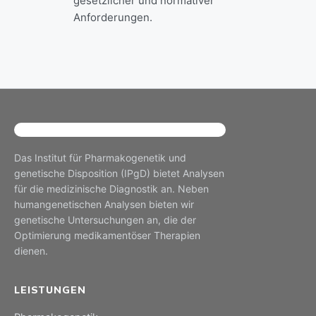
gesetzlicher und normativer
Anforderungen.
Das Institut für Pharmakogenetik und
genetische Disposition (IPgD) bietet Analysen
für die medizinische Diagnostik an. Neben
humangenetischen Analysen bieten wir
genetische Untersuchungen an, die der
Optimierung medikamentöser Therapien
dienen.
LEISTUNGEN