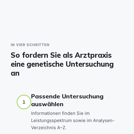
IN VIER SCHRITTEN
So fordern Sie als Arztpraxis
eine genetische Untersuchung
an
Passende Untersuchung
1
auswählen
Informationen finden Sie im
Leistungsspektrum sowie im Analysen-
Verzeichnis A–Z.