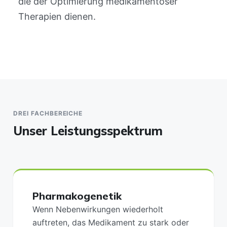
die der Optimierung medikamentöser
Therapien dienen.
DREI FACHBEREICHE
Unser Leistungsspektrum
Pharmakogenetik
Wenn Nebenwirkungen wiederholt
auftreten, das Medikament zu stark oder