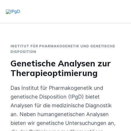
Zum
Inhalt
springen
INSTITUT FÜR PHARMAKOGENETIK UND GENETISCHE
DISPOSITION
Genetische Analysen zur
Therapieoptimierung
Das Institut für Pharmakogenetik und
genetische Disposition (IPgD) bietet
Analysen für die medizinische Diagnostik
an. Neben humangenetischen Analysen
bieten wir genetische Untersuchungen an,