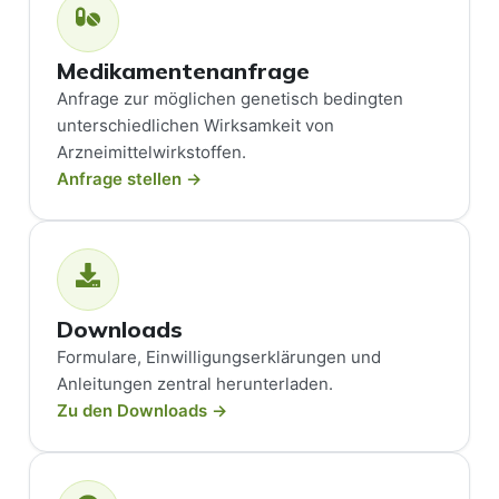
Medikamentenanfrage
Anfrage zur möglichen genetisch bedingten
unterschiedlichen Wirksamkeit von
Arzneimittelwirkstoffen.
Anfrage stellen →
Downloads
Formulare, Einwilligungserklärungen und
Anleitungen zentral herunterladen.
Zu den Downloads →