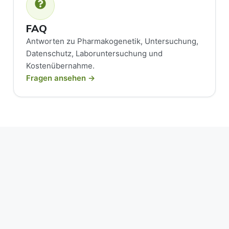
FAQ
Antworten zu Pharmakogenetik, Untersuchung,
Datenschutz, Laboruntersuchung und
Kostenübernahme.
Fragen ansehen →