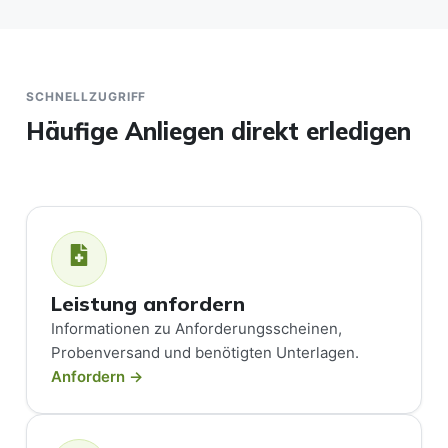
SCHNELLZUGRIFF
Häufige Anliegen direkt erledigen
Leistung anfordern
Informationen zu Anforderungsscheinen,
Probenversand und benötigten Unterlagen.
Anfordern →