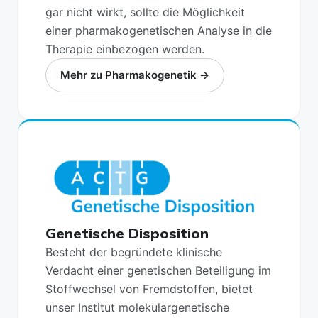
gar nicht wirkt, sollte die Möglichkeit
einer pharmakogenetischen Analyse in die
Therapie einbezogen werden.
Mehr zu Pharmakogenetik →
Genetische Disposition
Besteht der begründete klinische
Verdacht einer genetischen Beteiligung im
Stoffwechsel von Fremdstoffen, bietet
unser Institut molekulargenetische