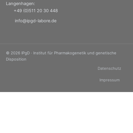
Langenhagen:
+49 (0)511 20 30 448
info@ipgd-labore.de
© 2026 IPgD · Institut für Pharmakogenetik und genetische
Disposition
Datenschutz
Impressum