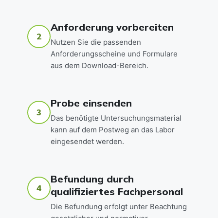
Anforderung vorbereiten
2
Nutzen Sie die passenden
Anforderungsscheine und Formulare
aus dem Download-Bereich.
Probe einsenden
3
Das benötigte Untersuchungsmaterial
kann auf dem Postweg an das Labor
eingesendet werden.
Befundung durch
4
qualifiziertes Fachpersonal
Die Befundung erfolgt unter Beachtung