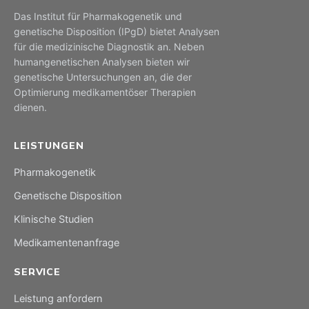
Das Institut für Pharmakogenetik und
genetische Disposition (IPgD) bietet Analysen
für die medizinische Diagnostik an. Neben
humangenetischen Analysen bieten wir
genetische Untersuchungen an, die der
Optimierung medikamentöser Therapien
dienen.
LEISTUNGEN
Pharmakogenetik
Genetische Disposition
Klinische Studien
Medikamentenanfrage
SERVICE
Leistung anfordern