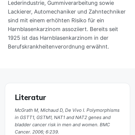
Lederindustrie, Gummiverarbeitung sowie
Lackierer, Automechaniker und Zahntechniker
sind mit einem erhöhten Risiko für ein
Harnblasenkarzinom assoziiert. Bereits seit
1925 ist das Harnblasenkarzinom in der
Berufskrankheitenverordnung erwähnt.
Literatur
McGrath M, Michaud D, De Vivo I. Polymorphisms
in GSTT1, GSTM1, NAT1 and NAT2 genes and
bladder cancer risk in men and women. BMC
Cancer. 2006; 6:239.