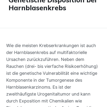
Harnblasenkrebs
Wie die meisten Krebserkrankungen ist auch
der Harnblasenkrebs auf multifaktorielle
Ursachen zurückzuführen. Neben dem
Rauchen (drei- bis vierfache Risikoerhöhung)
ist die genetische Vulnerabilität eine wichtige
Komponente in der Tumorgenese des
Harnblasenkarzinoms. Es ist der
zweithäufigste Urogenitaltumor und kann
durch Exposition mit Chemikalien wie