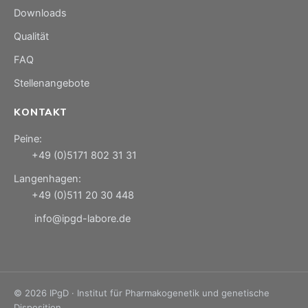
Downloads
Qualität
FAQ
Stellenangebote
KONTAKT
Peine:
+49 (0)5171 802 31 31
Langenhagen:
+49 (0)511 20 30 448
info@ipgd-labore.de
© 2026 IPgD · Institut für Pharmakogenetik und genetische
Disposition