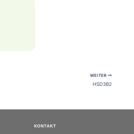
WEITER
HSD3B2
KONTAKT