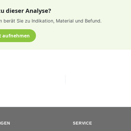
u dieser Analyse?
 berät Sie zu Indikation, Material und Befund.
t aufnehmen
NGEN
SERVICE