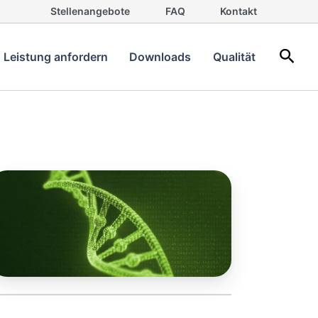
Stellenangebote
FAQ
Kontakt
Such
Leistung anfordern
Downloads
Qualität