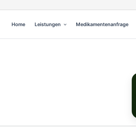
Home
Leistungen
Medikamentenanfrage