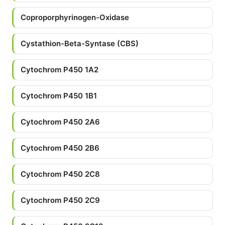
Coproporphyrinogen-Oxidase
Cystathion-Beta-Syntase (CBS)
Cytochrom P450 1A2
Cytochrom P450 1B1
Cytochrom P450 2A6
Cytochrom P450 2B6
Cytochrom P450 2C8
Cytochrom P450 2C9