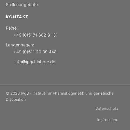
Stellenangebote
KONTAKT
Peine:
+49 (0)5171 802 31 31
Langenhagen:
+49 (0)511 20 30 448
info@ipgd-labore.de
© 2026 IPgD · Institut für Pharmakogenetik und genetische
Disposition
Datenschutz
Impressum