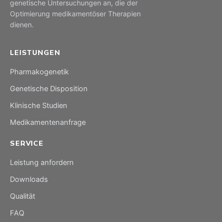
genetische Untersuchungen an, die der
Optimierung medikamentöser Therapien
dienen.
LEISTUNGEN
Pharmakogenetik
Genetische Disposition
Klinische Studien
Medikamentenanfrage
SERVICE
Leistung anfordern
Downloads
Qualität
FAQ