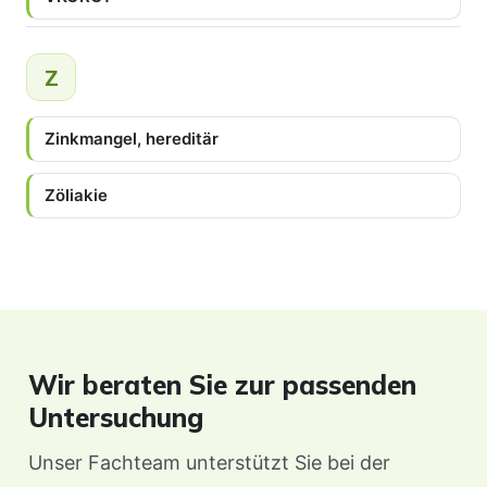
Z
Zinkmangel, hereditär
Zöliakie
Wir beraten Sie zur passenden
Untersuchung
Unser Fachteam unterstützt Sie bei der