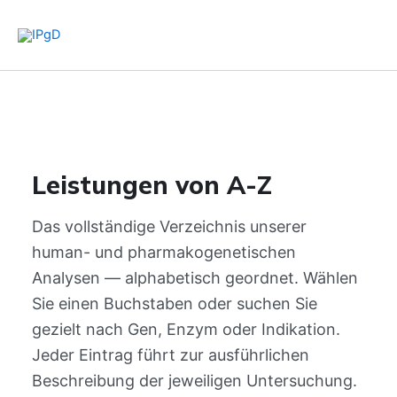
Zum
Inhalt
springen
Leistungen von A-Z
Das vollständige Verzeichnis unserer
human- und pharmakogenetischen
Analysen — alphabetisch geordnet. Wählen
Sie einen Buchstaben oder suchen Sie
gezielt nach Gen, Enzym oder Indikation.
Jeder Eintrag führt zur ausführlichen
Beschreibung der jeweiligen Untersuchung.