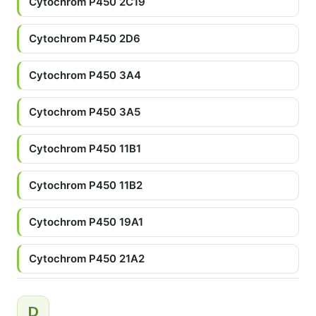
Cytochrom P450 2C19
Cytochrom P450 2D6
Cytochrom P450 3A4
Cytochrom P450 3A5
Cytochrom P450 11B1
Cytochrom P450 11B2
Cytochrom P450 19A1
Cytochrom P450 21A2
D