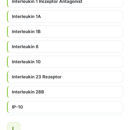
Interleukin 1 Rezeptor Antagonist
Interleukin 1A
Interleukin 1B
Interleukin 6
Interleukin 10
Interleukin 23 Rezeptor
Interleukin 28B
IP-10
L