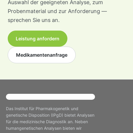
Auswahl der geeigneten Analyse, zum
Probenmaterial und zur Anforderung —
sprechen Sie uns an.
Leistung anfordern
Medikamentenanfrage
Das Institut für Pharmakogenetik und
genetische Disposition (IPgD) bietet Analysen
für die medizinische Diagnostik an. Neben
humangenetischen Analysen bieten wir