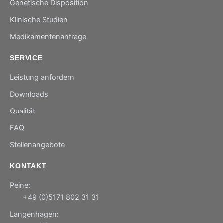
Genetische Disposition
Klinische Studien
Medikamentenanfrage
SERVICE
Leistung anfordern
Downloads
Qualität
FAQ
Stellenangebote
KONTAKT
Peine:
+49 (0)5171 802 31 31
Langenhagen: