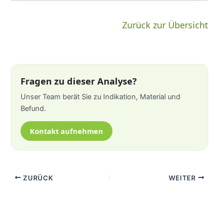
Zurück zur Übersicht
Fragen zu dieser Analyse?
Unser Team berät Sie zu Indikation, Material und
Befund.
Kontakt aufnehmen
ZURÜCK
WEITER