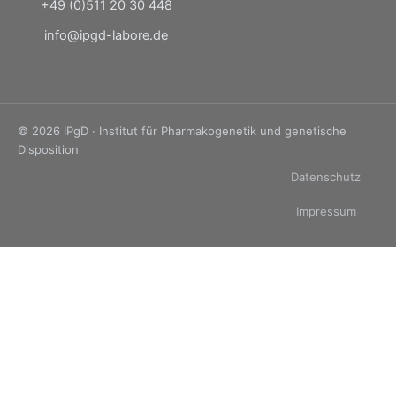
+49 (0)511 20 30 448
info@ipgd-labore.de
© 2026 IPgD · Institut für Pharmakogenetik und genetische
Disposition
Datenschutz
Impressum