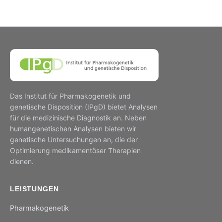
Das Institut für Pharmakogenetik und
genetische Disposition (IPgD) bietet Analysen
für die medizinische Diagnostik an. Neben
humangenetischen Analysen bieten wir
genetische Untersuchungen an, die der
Optimierung medikamentöser Therapien
dienen.
LEISTUNGEN
Pharmakogenetik