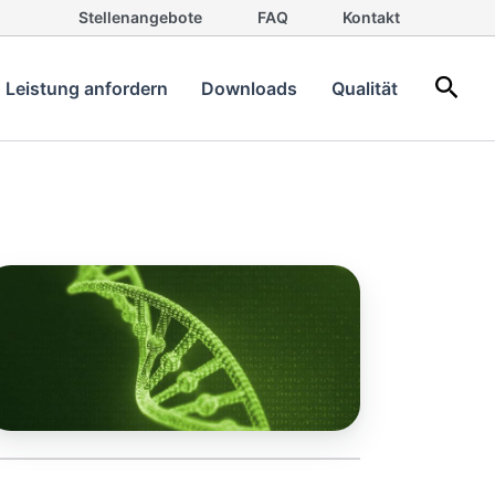
Stellenangebote
FAQ
Kontakt
Such
Leistung anfordern
Downloads
Qualität