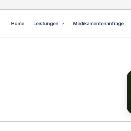
Home
Leistungen
Medikamentenanfrage