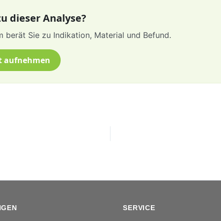
u dieser Analyse?
 berät Sie zu Indikation, Material und Befund.
t aufnehmen
NGEN
SERVICE