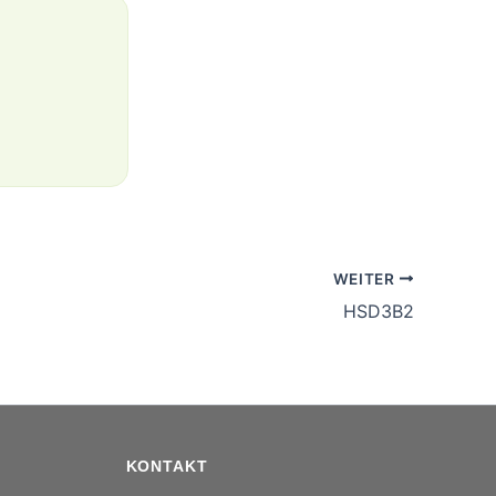
WEITER
HSD3B2
KONTAKT